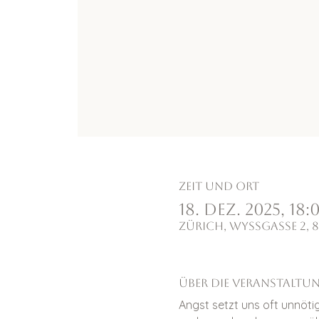
Zeit und Ort
18. Dez. 2025, 18:0
Zürich, Wyssgasse 2, 
Über die Veranstaltu
Angst setzt uns oft unnöti