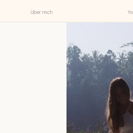
Über mich
Yo