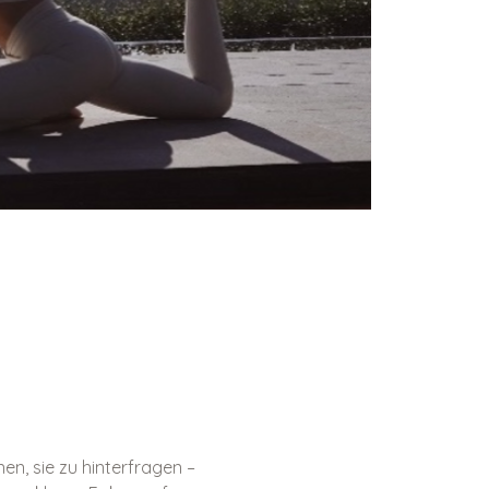
n, sie zu hinterfragen – 