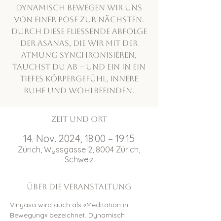
Dynamisch bewegen wir uns
von einer Pose zur nächsten.
Durch diese fliessende Abfolge
der Asanas, die wir mit der
Atmung synchronisieren,
tauchst du ab – und ein in ein
tiefes Körpergefühl, innere
Ruhe und Wohlbefinden.
Zeit und Ort
14. Nov. 2024, 18:00 – 19:15
Zürich, Wyssgasse 2, 8004 Zürich,
Schweiz
Über die Veranstaltung
Vinyasa wird auch als «Meditation in 
Bewegung» bezeichnet. Dynamisch 