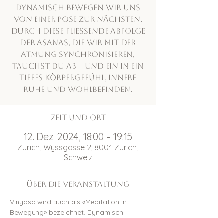
Dynamisch bewegen wir uns
von einer Pose zur nächsten.
Durch diese fliessende Abfolge
der Asanas, die wir mit der
Atmung synchronisieren,
tauchst du ab – und ein in ein
tiefes Körpergefühl, innere
Ruhe und Wohlbefinden.
Zeit und Ort
12. Dez. 2024, 18:00 – 19:15
Zürich, Wyssgasse 2, 8004 Zürich,
Schweiz
Über die Veranstaltung
Vinyasa wird auch als «Meditation in 
Bewegung» bezeichnet. Dynamisch 