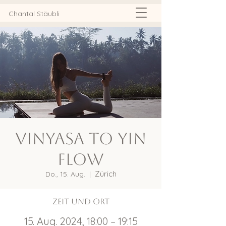
Chantal Stäubli
Vinyasa to Yin
Flow
Zürich
Do., 15. Aug.
  |  
Zeit und Ort
15. Aug. 2024, 18:00 – 19:15