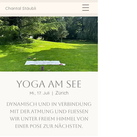
Chantal Stäubli
Yoga am See
Zürich
Mi., 17. Juli
  |  
Dynamisch und in Verbindung
mit der Atmung und fliessen
wir unter freiem Himmel von
einer Pose zur nächsten.