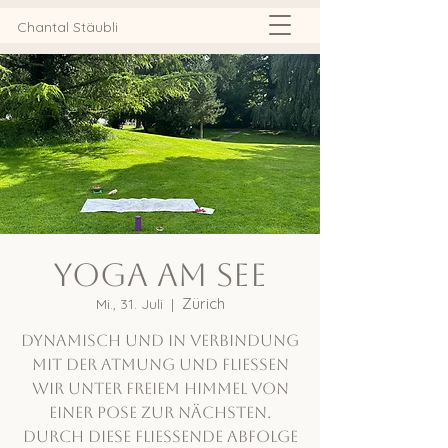
Chantal Stäubli
Yoga am See
Zürich
Mi., 31. Juli
  |  
Dynamisch und in Verbindung
mit der Atmung und fliessen
wir unter freiem Himmel von
einer Pose zur nächsten.
Durch diese fliessende Abfolge