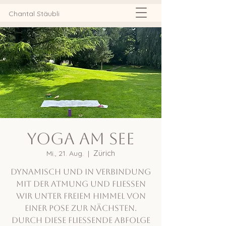
Chantal Stäubli
Yoga am See
Zürich
Mi., 21. Aug.
  |  
Dynamisch und in Verbindung
mit der Atmung und fliessen
wir unter freiem Himmel von
einer Pose zur nächsten.
Durch diese fliessende Abfolge